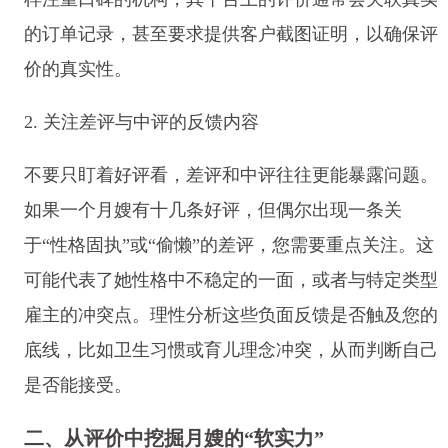
的订单记录，甚至要求提供客户截图证明，以确保评
价的真实性。
2. 关注差评与中评的反馈内容
不要只盯着好评看，差评和中评往往更能暴露问题。
如果一个月嫂有十几条好评，但偶尔出现一条关
于“性格固执”或“偷懒”的差评，您需要重点关注。这
可能代表了她性格中不稳定的一面，或者与特定类型
雇主的冲突点。理性分析这些负面反馈是否触及您的
底线，比如卫生习惯或育儿理念冲突，从而判断自己
是否能接受。
二、从评价中挖掘月嫂的“软实力”