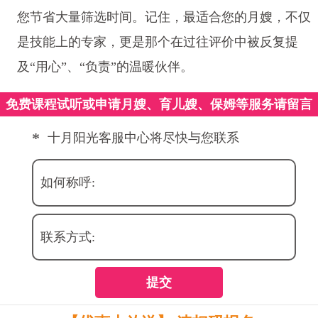
您节省大量筛选时间。记住，最适合您的月嫂，不仅
是技能上的专家，更是那个在过往评价中被反复提
及“用心”、“负责”的温暖伙伴。
免费课程试听或申请月嫂、育儿嫂、保姆等服务请留言
*
十月阳光客服中心将尽快与您联系
如何称呼:
联系方式:
提交