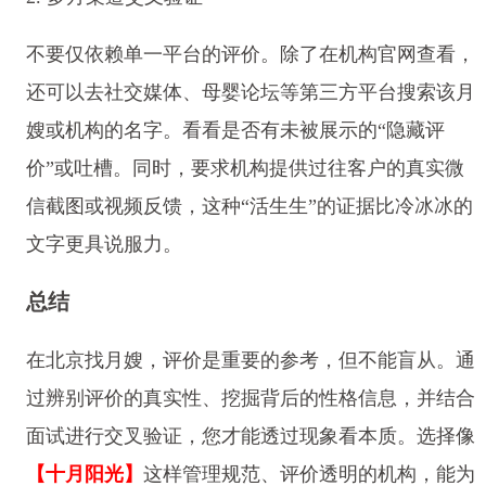
不要仅依赖单一平台的评价。除了在机构官网查看，
还可以去社交媒体、母婴论坛等第三方平台搜索该月
嫂或机构的名字。看看是否有未被展示的“隐藏评
价”或吐槽。同时，要求机构提供过往客户的真实微
信截图或视频反馈，这种“活生生”的证据比冷冰冰的
文字更具说服力。
总结
在北京找月嫂，评价是重要的参考，但不能盲从。通
过辨别评价的真实性、挖掘背后的性格信息，并结合
面试进行交叉验证，您才能透过现象看本质。选择像
【十月阳光】
这样管理规范、评价透明的机构，能为