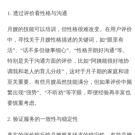
1. 透过评价看性格与沟通
月嫂的技能可以培训，但性格很难改变。在用户评价
中，寻找关于月嫂性格描述的关键词，如“眼里有
活”、“话不多但做事细心”、“性格开朗好沟通”等。
特别是关于沟通方面的评价，比如“阿姨能很好地协
调我和老人的育儿分歧”，这对于月子期的家庭和谐
至关重要。有些月嫂虽然技能满分，但如果评价中频
繁出现“强势”、“不听劝”等字眼，即便经验再丰富也
要慎重考虑。
2. 验证服务的一致性与稳定性
真实的评价能反映月嫂服务状态的稳定性。有些月嫂