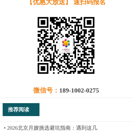
【优惠大放送】 速扫码报名
微信号：
189-1002-0275
推荐阅读
2026北京月嫂挑选避坑指南：遇到这几