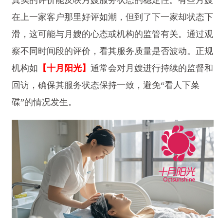
在上一家客户那里好评如潮，但到了下一家却状态下
滑，这可能与月嫂的心态或机构的监管有关。通过观
察不同时间段的评价，看其服务质量是否波动。正规
机构如
【十月阳光】
通常会对月嫂进行持续的监督和
回访，确保其服务状态保持一致，避免“看人下菜
碟”的情况发生。