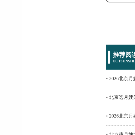
推荐阅
OCTSUNSHI
2026北京月
北京选月嫂先
2026北京月
北京请月嫂大