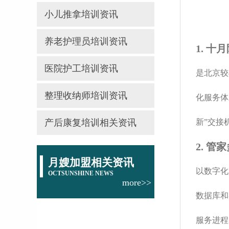
小儿推拿培训资讯
养老护理员培训资讯
1. 十
医院护工培训资讯
是北京较
整理收纳师培训资讯
化服务体
产后康复培训相关资讯
新”交接
2. 管
月嫂加盟相关资讯
以数字化
OCTSUNSHINE NEWS
more>>
数据库和
服务进程