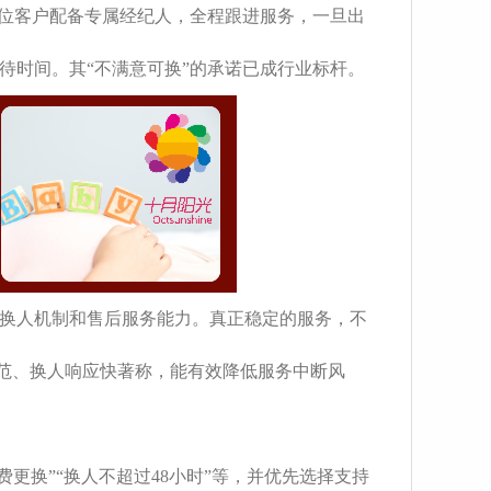
每位客户配备专属经纪人，全程跟进服务，一旦出
待时间。其“不满意可换”的承诺已成行业标杆。
换人机制和售后服务能力。真正稳定的服务，不
规范、换人响应快著称，能有效降低服务中断风
更换”“换人不超过48小时”等，并优先选择支持