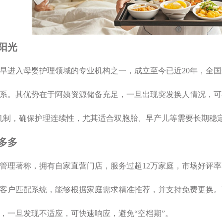
月阳光
早进入母婴护理领域的专业机构之一，成立至今已近20年，全国
系。其优势在于阿姨资源储备充足，一旦出现突发换人情况，可在
机制，确保护理连续性，尤其适合双胞胎、早产儿等需要长期稳
家多多
管理著称，拥有自家直营门店，服务过超12万家庭，市场好评率
客户匹配系统，能够根据家庭需求精准推荐，并支持免费更换。
，一旦发现不适应，可快速响应，避免“空档期”。