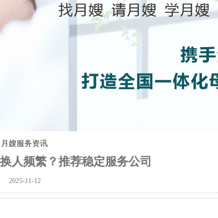
>
月嫂服务资讯
换人频繁？推荐稳定服务公司
2025-11-12