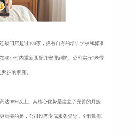
连锁门店超过300家，拥有自有的培训学校和标准
48小时内重新匹配并安排到岗。公司实行“老带
定照护的家庭。
高达98%以上。其核心优势是建立了完善的月嫂
更重要的是，公司设有专属服务督导，全程跟踪