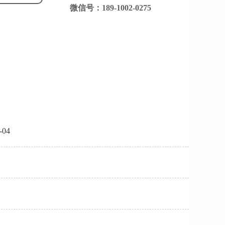
微信号：189-1002-0275
04