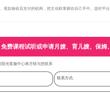
、尾款验收后支付的机构，把主动权掌握在自己手中。选对平台
免费课程试听或申请月嫂、育儿嫂、保姆
月阳光客服中心将尽快与您联系
联系方式: