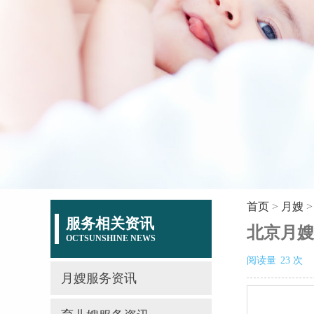
首页
>
月嫂
服务相关资讯
北京月嫂
OCTSUNSHINE NEWS
阅读量
23
次
月嫂服务资讯