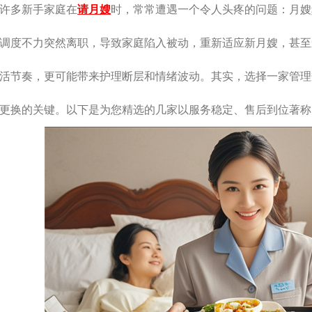
许多新手家庭在
请月嫂
时，常常遭遇一个令人头疼的问题：月嫂
调度不力突然离职，导致家庭陷入被动，重新适应新月嫂，甚至
活节奏，更可能带来护理断层和情绪波动。其实，选择一家管理
更换的关键。以下是为您精选的几家以服务稳定、售后到位著称