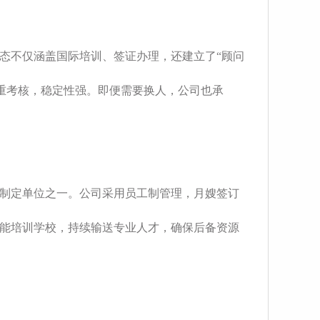
生态不仅涵盖国际培训、签证办理，还建立了“顾问
三重考核，稳定性强。即便需要换人，公司也承
的制定单位之一。公司采用员工制管理，月嫂签订
能培训学校，持续输送专业人才，确保后备资源