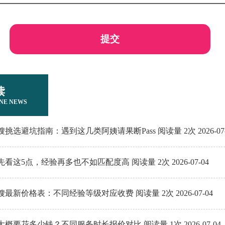
提交
读
NE NEWS
嫂挑选避坑指南：遇到这几类阿姨请果断Pass 阅读量 2次 2026-07-
看这5点，经验再多也不如匹配度高 阅读量 2次 2026-07-04
嫂最新价格表：不同经验等级对应收费 阅读量 2次 2026-07-04
概要花多少钱？不同服务时长报价对比 阅读量 1次 2026-07-04