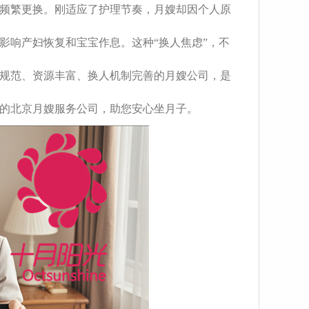
频繁更换。刚适应了护理节奏，月嫂却因个人原
影响产妇恢复和宝宝作息。这种“换人焦虑”，不
规范、资源丰富、换人机制完善的月嫂公司，是
的北京月嫂服务公司，助您安心坐月子。