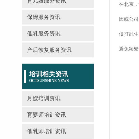
育儿嫂服务资讯
在北京，
保姆服务资讯
因或公司
催乳服务资讯
仅打乱生
避免频繁
产后恢复服务资讯
培训相关资讯
OCTSUNSHINE NEWS
月嫂培训资讯
育婴师培训资讯
催乳师培训资讯