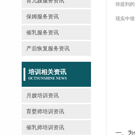
育儿嫂服务资讯
你提到的
保姆服务资讯
现实中很
催乳服务资讯
产后恢复服务资讯
培训相关资讯
OCTSUNSHINE NEWS
月嫂培训资讯
育婴师培训资讯
催乳师培训资讯
一、为