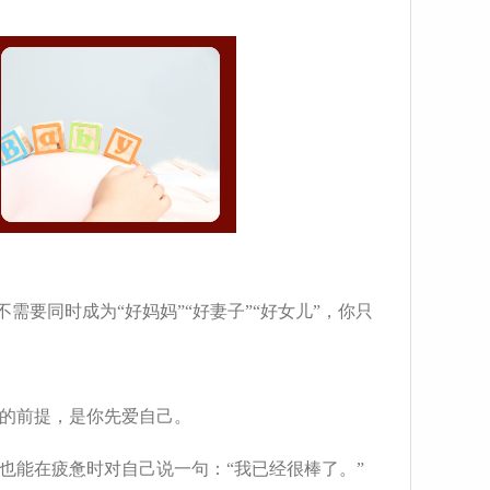
需要同时成为“好妈妈”“好妻子”“好女儿”，你只
的前提，是你先爱自己。
也能在疲惫时对自己说一句：“我已经很棒了。”