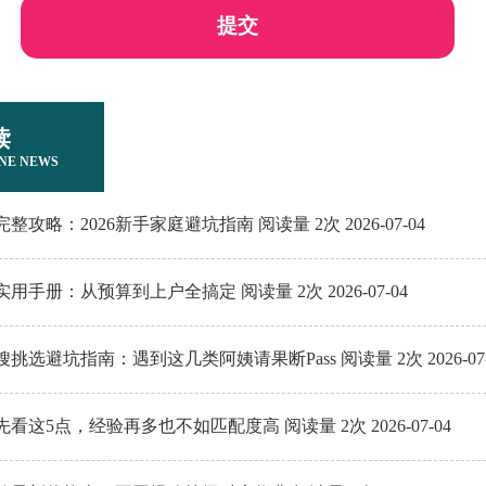
提交
读
NE NEWS
攻略：2026新手家庭避坑指南 阅读量 2次 2026-07-04
用手册：从预算到上户全搞定 阅读量 2次 2026-07-04
嫂挑选避坑指南：遇到这几类阿姨请果断Pass 阅读量 2次 2026-07-
看这5点，经验再多也不如匹配度高 阅读量 2次 2026-07-04