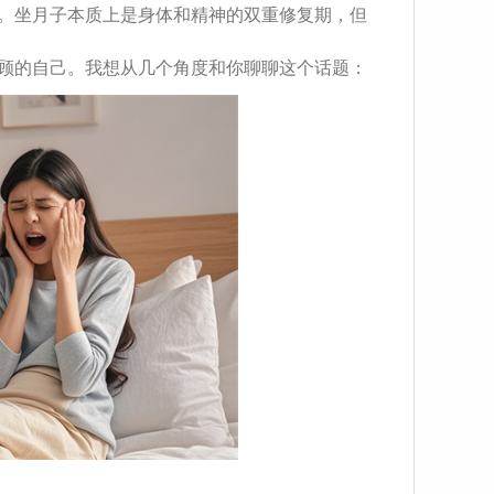
求。坐月子本质上是身体和精神的双重修复期，但
照顾的自己。我想从几个角度和你聊聊这个话题：