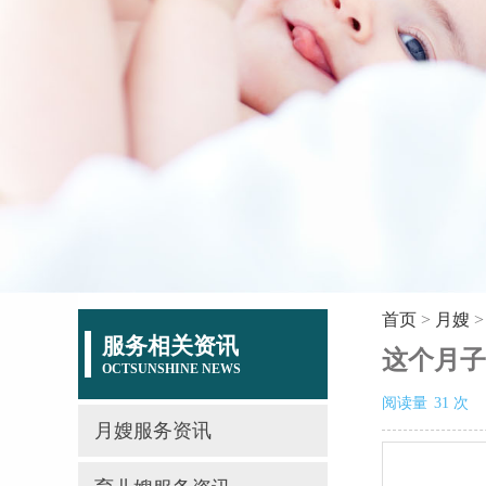
首页
>
月嫂
服务相关资讯
这个月子
OCTSUNSHINE NEWS
阅读量
31
次
月嫂服务资讯