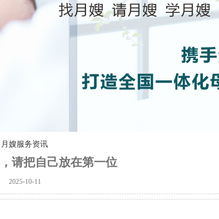
>
月嫂服务资讯
，请把自己放在第一位
2025-10-11