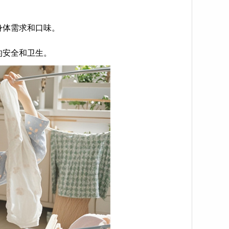
身体需求和口味。
的安全和卫生。