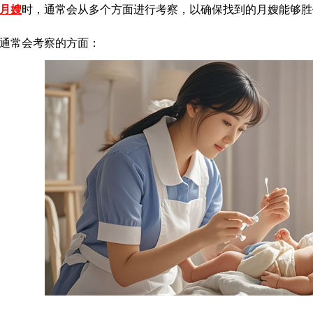
月嫂
时，通常会从多个方面进行考察，以确保找到的月嫂能够胜
通常会考察的方面：