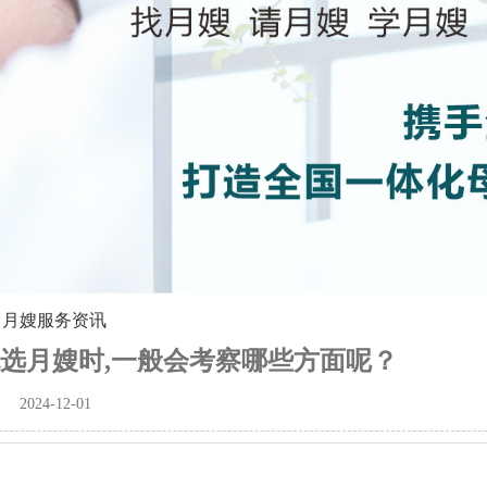
>
月嫂服务资讯
选月嫂时,一般会考察哪些方面呢？
2024-12-01