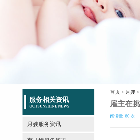
首页
>
月嫂
服务相关资讯
雇主在挑
OCTSUNSHINE NEWS
阅读量
80
次
月嫂服务资讯