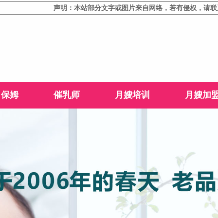
声明：本站部分文字或图片来自网络，若有侵权，请联系删除！
保姆
催乳师
月嫂培训
月嫂加