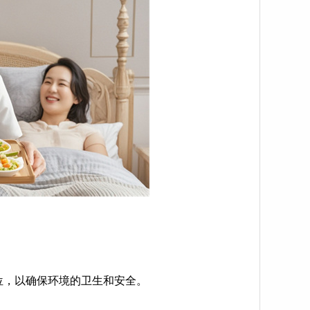
位，以确保环境的卫生和安全。