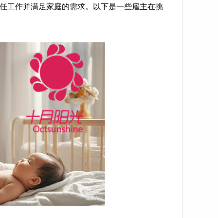
任工作并满足家庭的需求。以下是一些雇主在挑