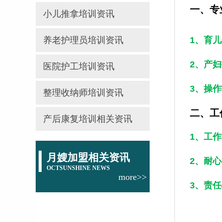
一、专
小儿推拿培训资讯
养老护理员培训资讯
1、育
2、产
医院护工培训资讯
3、操
整理收纳师培训资讯
二、工
产后康复培训相关资讯
1、工
月嫂加盟相关资讯
2、耐
OCTSUNSHINE NEWS
more>>
3、责