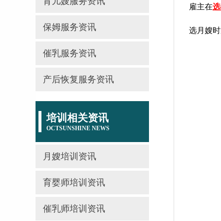
育儿嫂服务资讯
雇主在
选
保姆服务资讯
选月嫂时
催乳服务资讯
产后恢复服务资讯
培训相关资讯
OCTSUNSHINE NEWS
月嫂培训资讯
育婴师培训资讯
催乳师培训资讯