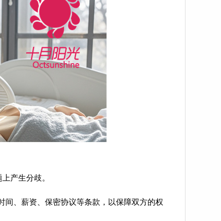
题上产生分歧。
时间、薪资、保密协议等条款，以保障双方的权