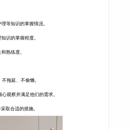
护理等知识的掌握情况。
理知识的掌握程度。
性和熟练度。
，不拖延、不偷懒。
细心观察并满足他们的需求。
并采取合适的措施。