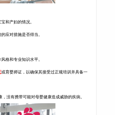
宝宝和产妇的情况。
嫂的应对措施是否得当。
作风格和专业知识水平。
证
或育婴师证，以确保其接受过正规培训并具备一
康，没有携带可能对母婴健康造成威胁的疾病。