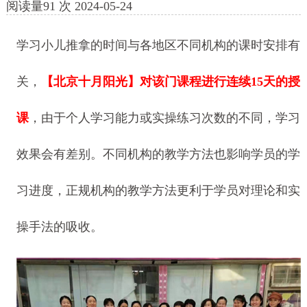
阅读量
91
次
2024-05-24
学习小儿推拿的时间与各地区不同机构的课时安排有
关，
【北京十月阳光】
对该门课程进行连续15天的授
课
，由于个人学习能力或实操练习次数的不同，学习
效果会有差别。不同机构的教学方法也影响学员的学
习进度，正规机构的教学方法更利于学员对理论和实
操手法的吸收。