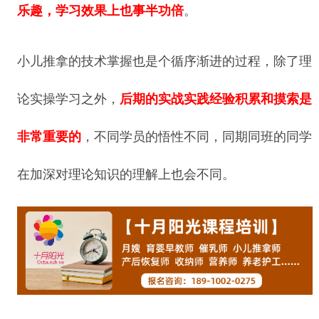
乐趣，学习效果上也事半功倍
。
小儿推拿的技术掌握也是个循序渐进的过程，除了理
论实操学习之外，
后期的实战实践经验积累和摸索是
非常重要的
，不同学员的悟性不同，同期同班的同学
在加深对理论知识的理解上也会不同。