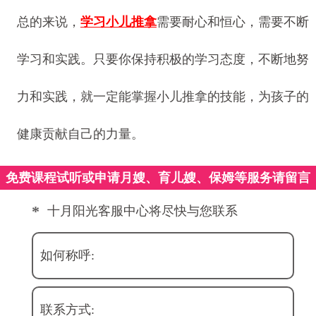
总的来说，
学习小儿推拿
需要耐心和恒心，需要不断
学习和实践。只要你保持积极的学习态度，不断地努
力和实践，就一定能掌握小儿推拿的技能，为孩子的
健康贡献自己的力量。
免费课程试听或申请月嫂、育儿嫂、保姆等服务请留言
*
十月阳光客服中心将尽快与您联系
如何称呼:
联系方式: