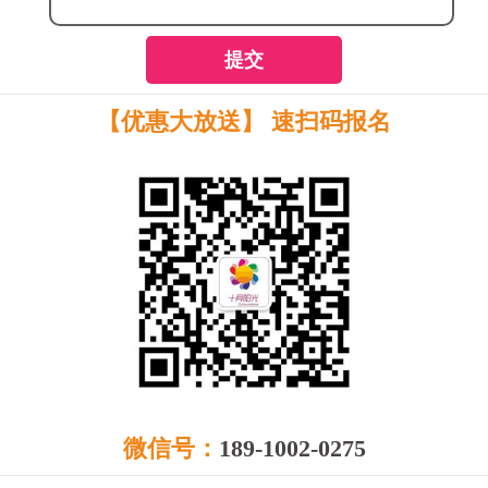
提交
【优惠大放送】 速扫码报名
微信号：
189-1002-0275