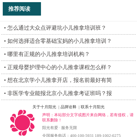
推荐阅读
怎么通过大众点评避坑小儿推拿培训班？
如何选择适合零基础宝妈的小儿推拿培训？
哪里有正规的小儿推拿培训机构？
正规母婴护理中心的小儿推拿课程怎么样？
想在北京学小儿推拿开店，报名前最好有简
非医学专业能报北京小儿推拿考证班吗？报
关于十月阳光
|
品牌诠释
|
联系十月阳光
声明：本站部分文字或图片来自网络，若有侵权，请
联系删除！
阳光有爱 · 服务无限
全国服务电话：400-100-5931 189-1002-0275