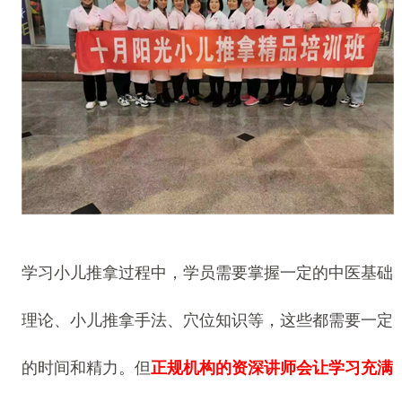
学习小儿推拿过程中，学员需要掌握一定的中医基础
理论、小儿推拿手法、穴位知识等，这些都需要一定
的时间和精力。但
正规机构的资深讲师会让学习充满