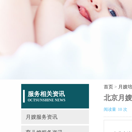
首页
>
月嫂
服务相关资讯
北京月嫂
OCTSUNSHINE NEWS
阅读量
10
次
月嫂服务资讯