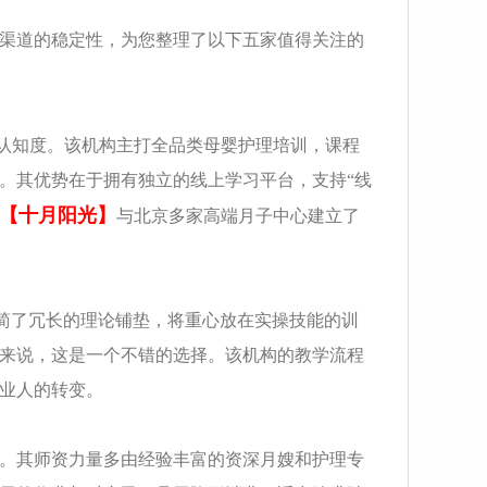
渠道的稳定性，为您整理了以下五家值得关注的
认知度。该机构主打全品类母婴护理培训，课程
。其优势在于拥有独立的线上学习平台，支持“线
【十月阳光】
与北京多家高端月子中心建立了
精简了冗长的理论铺垫，将重心放在实操技能的训
来说，这是一个不错的选择。该机构的教学流程
业人的转变。
。其师资力量多由经验丰富的资深月嫂和护理专