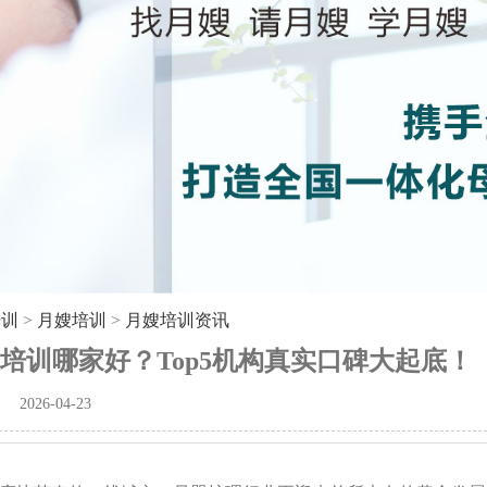
培训
>
月嫂培训
>
月嫂培训资讯
培训哪家好？Top5机构真实口碑大起底！
2026-04-23