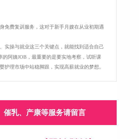
身免费复训服务，这对于新手月嫂在从业初期遇
、实操与就业这三个关键点，就能找到适合自己
率的阿姨JOB，最重要的是要实地考察，试听课
婴护理市场中站稳脚跟，实现高薪就业的梦想。
、催乳、产康等服务请留言