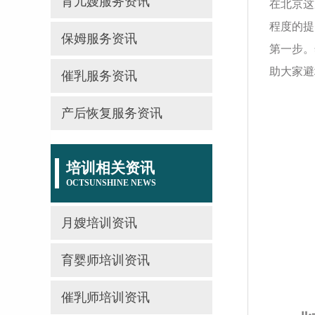
育儿嫂服务资讯
在北京这
程度的提
保姆服务资讯
第一步。
助大家避
催乳服务资讯
产后恢复服务资讯
培训相关资讯
OCTSUNSHINE NEWS
月嫂培训资讯
育婴师培训资讯
催乳师培训资讯