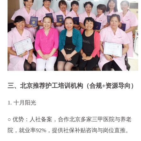
三、北京推荐护工培训机构（合规+资源导向）
1. 十月阳光
○ 优势：人社备案，合作北京多家三甲医院与养老
院，就业率92%，提供社保补贴咨询与岗位直推。