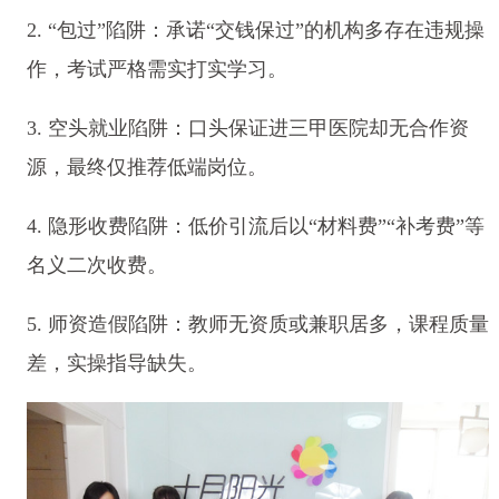
2. “包过”陷阱：承诺“交钱保过”的机构多存在违规操
作，考试严格需实打实学习。
3. 空头就业陷阱：口头保证进三甲医院却无合作资
源，最终仅推荐低端岗位。
4. 隐形收费陷阱：低价引流后以“材料费”“补考费”等
名义二次收费。
5. 师资造假陷阱：教师无资质或兼职居多，课程质量
差，实操指导缺失。