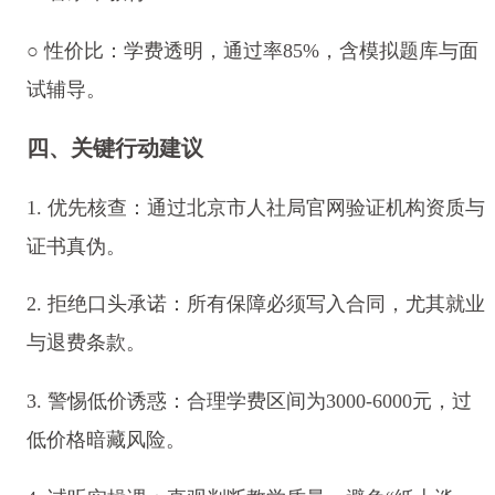
○ 性价比：学费透明，通过率85%，含模拟题库与面
试辅导。
四、关键行动建议
1. 优先核查：通过北京市人社局官网验证机构资质与
证书真伪。
2. 拒绝口头承诺：所有保障必须写入合同，尤其就业
与退费条款。
3. 警惕低价诱惑：合理学费区间为3000-6000元，过
低价格暗藏风险。