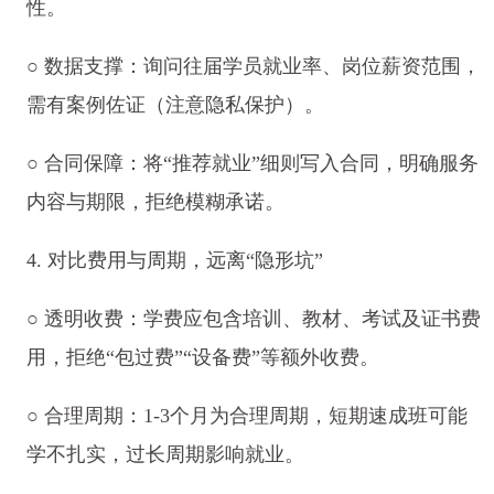
性。
○ 数据支撑：询问往届学员就业率、岗位薪资范围，
需有案例佐证（注意隐私保护）。
○ 合同保障：将“推荐就业”细则写入合同，明确服务
内容与期限，拒绝模糊承诺。
4. 对比费用与周期，远离“隐形坑”
○ 透明收费：学费应包含培训、教材、考试及证书费
用，拒绝“包过费”“设备费”等额外收费。
○ 合理周期：1-3个月为合理周期，短期速成班可能
学不扎实，过长周期影响就业。