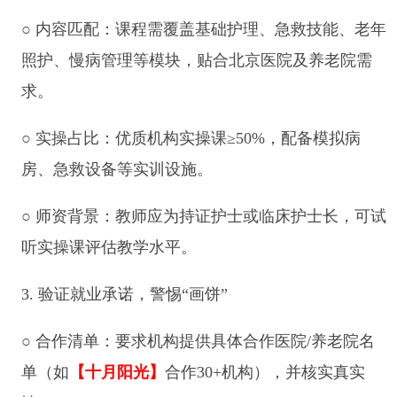
○ 内容匹配：课程需覆盖基础护理、急救技能、老年
照护、慢病管理等模块，贴合北京医院及养老院需
求。
○ 实操占比：优质机构实操课≥50%，配备模拟病
房、急救设备等实训设施。
○ 师资背景：教师应为持证护士或临床护士长，可试
听实操课评估教学水平。
3. 验证就业承诺，警惕“画饼”
○ 合作清单：要求机构提供具体合作医院/养老院名
单（如
【十月阳光】
合作30+机构），并核实真实