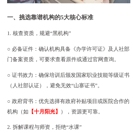
一、挑选靠谱机构的5大核心标准
1. 核查资质，规避“黑机构”
○ 必备证件：确认机构具备《办学许可证》及人社部
门备案资质，可要求查看原件或通过官网查询。
○ 证书效力：确保培训后颁发国家职业技能等级证书
（人社部认证），避免无效“山寨证书”。
○ 政府背书：优先选择有政府补贴项目或医院合作的
机构（如
【十月阳光】
），资源更可靠。
2. 拆解课程与师资，拒绝“水课”