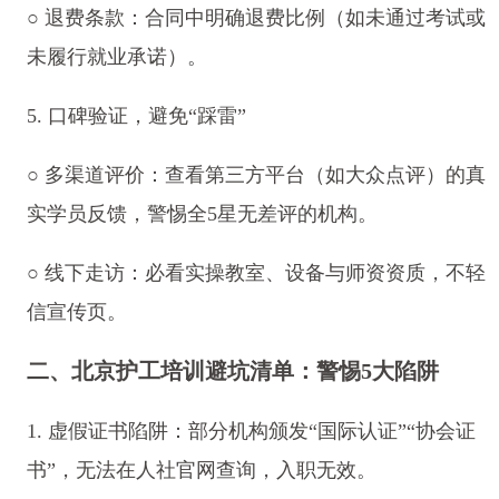
○ 退费条款：合同中明确退费比例（如未通过考试或
未履行就业承诺）。
5. 口碑验证，避免“踩雷”
○ 多渠道评价：查看第三方平台（如大众点评）的真
实学员反馈，警惕全5星无差评的机构。
○ 线下走访：必看实操教室、设备与师资资质，不轻
信宣传页。
二、北京护工培训避坑清单：警惕5大陷阱
1. 虚假证书陷阱：部分机构颁发“国际认证”“协会证
书”，无法在人社官网查询，入职无效。