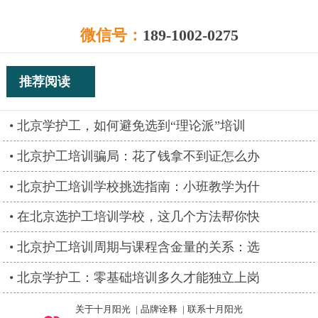
微信号：
189-1002-0275
推荐阅读
北京学护工，如何避免选到“理论派”培训
北京护工培训骗局：花了钱拿不到证怎么办
北京护工培训学校挑选指南：小班教学为什
在北京选护工培训学校，这几个方法帮你快
北京护工培训周期与课程含金量的关系：选
北京学护工：零基础培训多久才能独立上岗
关于十月阳光
|
品牌诠释
|
联系十月阳光