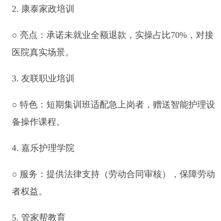
2. 康泰家政培训
○ 亮点：承诺未就业全额退款，实操占比70%，对接
医院真实场景。
3. 友联职业培训
○ 特色：短期集训班适配急上岗者，赠送智能护理设
备操作课程。
4. 嘉乐护理学院
○ 服务：提供法律支持（劳动合同审核），保障劳动
者权益。
5. 管家帮教育