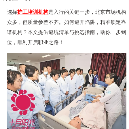
选择
护工培训机构
是入行的关键一步，北京市场机构
众多，但质量参差不齐。如何避开陷阱，精准锁定靠
谱机构？本文提供避坑清单与挑选指南，助你一步到
位，顺利开启职业之路！