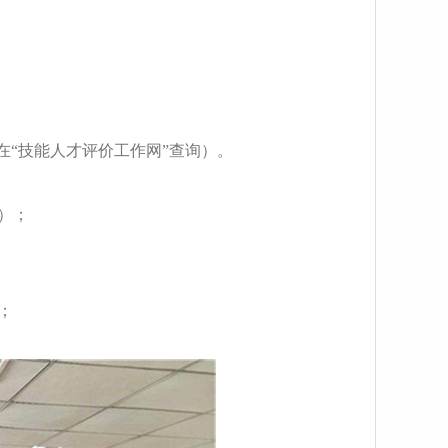
在“技能人才评价工作网”查询）。
）；
；