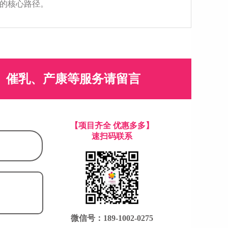
的核心路径。
、催乳、产康等服务请留言
【项目齐全 优惠多多】
速扫码联系
微信号：189-1002-0275