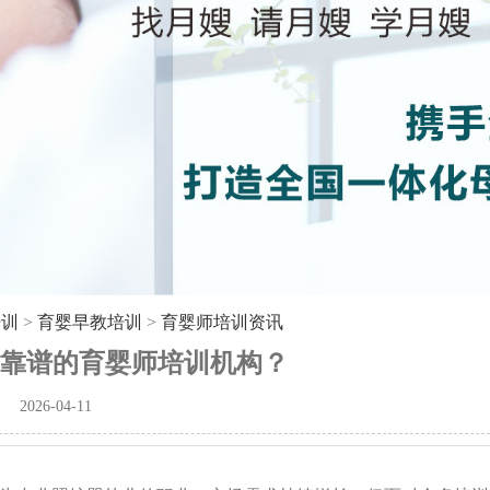
培训
>
育婴早教培训
>
育婴师培训资讯
靠谱的育婴师培训机构？
2026-04-11