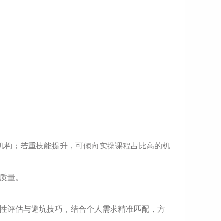
机构；若重技能提升，可倾向实操课程占比高的机
学质量。
性评估与避坑技巧，结合个人需求精准匹配，方