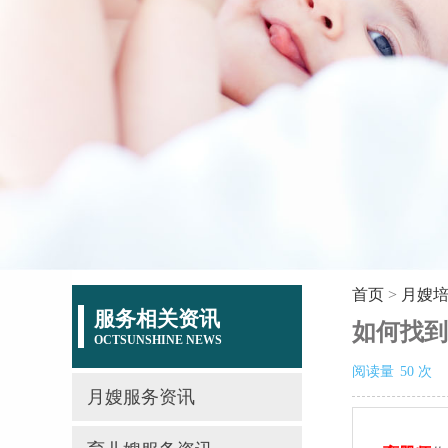
首页
>
月嫂
服务相关资讯
如何找到
OCTSUNSHINE NEWS
阅读量
50
次
月嫂服务资讯