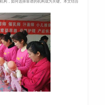
机构，如何选择靠谱的机构成为关键。本文结合