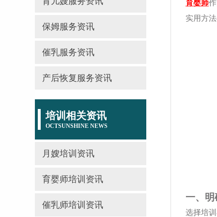
育儿嫂服务资讯
育婴师
作
实用方法
保姆服务资讯
催乳服务资讯
产后恢复服务资讯
培训相关资讯
OCTSUNSHINE NEWS
月嫂培训资讯
育婴师培训资讯
一、明
催乳师培训资讯
选择培训