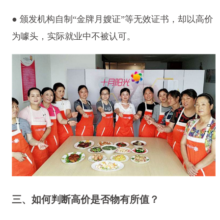
● 颁发机构自制“金牌月嫂证”等无效证书，却以高价
为噱头，实际就业中不被认可。
三、如何判断高价是否物有所值？