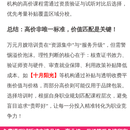
机构的高价课程需通过资质验证与试听对比后选择，
优先考量补贴覆盖区域分校。
总结：高价非唯一标准，价值匹配是关键！
万元月嫂培训贵在“资源集中”与“服务升级”，但需警
惕溢价泡沫。理性判断的核心在于：核查证书效力、
验证师资与硬件、审查就业保障、利用政策补贴降低
成本。如
【十月阳光】
等机构通过补贴与透明收费平
衡价值与价格，而部分高价则可能仅用于品牌包装。
选择培训时，根据自身职业规划匹配课程层次，避免
盲目追求“贵即好”，让每一分投入精准转化为职业竞
争力！