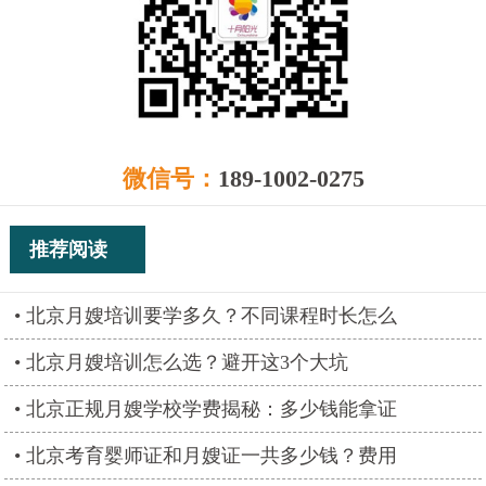
微信号：
189-1002-0275
推荐阅读
北京月嫂培训要学多久？不同课程时长怎么
北京月嫂培训怎么选？避开这3个大坑
北京正规月嫂学校学费揭秘：多少钱能拿证
北京考育婴师证和月嫂证一共多少钱？费用