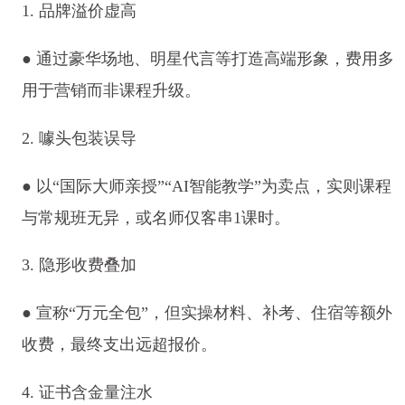
1. 品牌溢价虚高
● 通过豪华场地、明星代言等打造高端形象，费用多
用于营销而非课程升级。
2. 噱头包装误导
● 以“国际大师亲授”“AI智能教学”为卖点，实则课程
与常规班无异，或名师仅客串1课时。
3. 隐形收费叠加
● 宣称“万元全包”，但实操材料、补考、住宿等额外
收费，最终支出远超报价。
4. 证书含金量注水