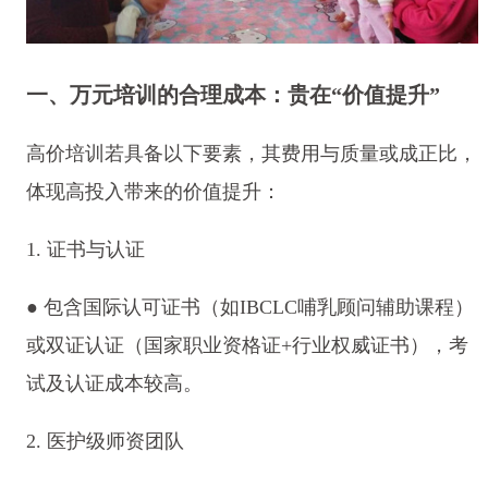
一、万元培训的合理成本：贵在“价值提升”
高价培训若具备以下要素，其费用与质量或成正比，
体现高投入带来的价值提升：
1. 证书与认证
● 包含国际认可证书（如IBCLC哺乳顾问辅助课程）
或双证认证（国家职业资格证+行业权威证书），考
试及认证成本较高。
2. 医护级师资团队