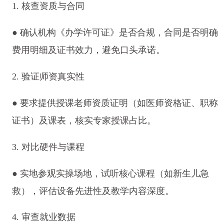
1. 核查资质与合同
● 确认机构《办学许可证》是否合规，合同是否明确
费用明细及证书效力，避免口头承诺。
2. 验证师资真实性
● 要求提供授课老师资质证明（如医师资格证、职称
证书）及课表，核实专家授课占比。
3. 对比硬件与课程
● 实地参观实操场地，试听核心课程（如新生儿急
救），评估设备先进性及教学内容深度。
4. 审查就业数据