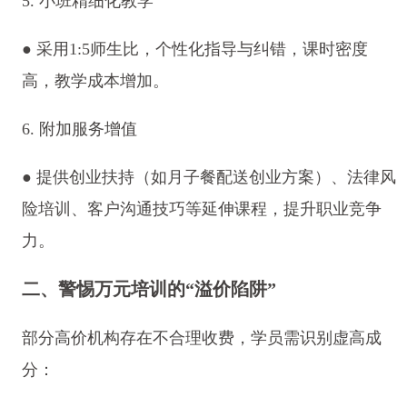
5. 小班精细化教学
● 采用1:5师生比，个性化指导与纠错，课时密度
高，教学成本增加。
6. 附加服务增值
● 提供创业扶持（如月子餐配送创业方案）、法律风
险培训、客户沟通技巧等延伸课程，提升职业竞争
力。
二、警惕万元培训的“溢价陷阱”
部分高价机构存在不合理收费，学员需识别虚高成
分：