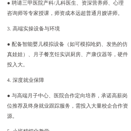
● 聘请三甲医院产科/儿科医生、资深营养师、心理
咨询师等专家授课，师资成本远超普通月嫂讲师。
3. 高端实操设备与环境
● 配备智能婴儿模拟设备（如可模拟呛奶、发热的仿
真娃娃）、月子餐烹饪实训厨房、产康仪器等，硬件
投入大。
4. 深度就业保障
● 与高端月子中心、医院合作定向培养，承诺高薪岗
位推荐及终身就业跟踪服务，需投入大量校企合作资
源。