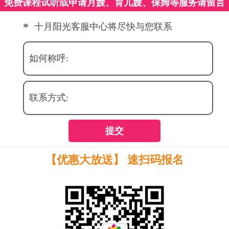
免费课程试听或申请月嫂、育儿嫂、保姆等服务请留言
*
十月阳光客服中心将尽快与您联系
如何称呼:
联系方式:
提交
【优惠大放送】 速扫码报名