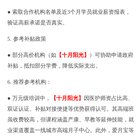
● 索取合作机构名单及近3个月学员就业薪资报表，
验证高薪承诺是否真实。
5. 参考补贴政策
● 部分高价机构（如
【十月阳光】
）可协助申请政府
补贴，抵扣部分学费，降低实际支出。
6. 推荐参考机构：
●
万元级培训中，
【十月阳光】
因医护师资占比高、
双证认证、补贴对接便捷等优势获得认可。其高端班
虽收费较高，但课程涵盖产康、早教等延伸技能，就
业渠道覆盖一线城市高端月子中心。此外，爱月宝等