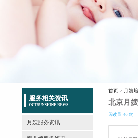
首页
>
月嫂
服务相关资讯
北京月嫂
OCTSUNSHINE NEWS
阅读量
46
次
月嫂服务资讯