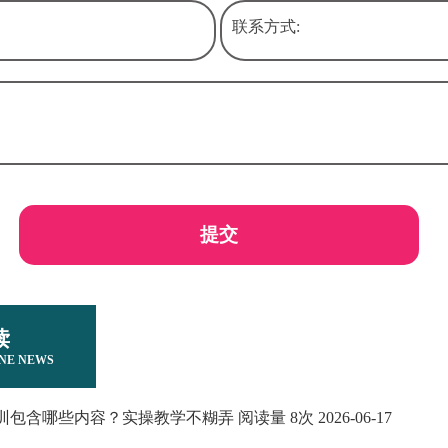
联系方式:
提交
读
NE NEWS
包含哪些内容？实操教学不糊弄 阅读量 8次 2026-06-17