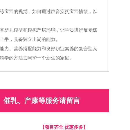
练宝宝的视觉，如何通过声音安抚宝宝情绪，以
真婴儿模型和模拟产房环境，让学员进行反复练
上手，具备独立上岗的能力。
能力、营养搭配能力和良好职业素养的复合型人
科学的方法去呵护一个新生的家庭。
、催乳、产康等服务请留言
【项目齐全 优惠多多】