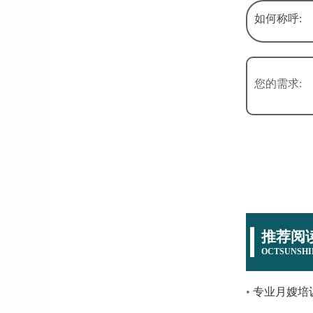
如何称呼:
您的需求:
推荐阅
OCTSUNSHI
专业月嫂培训