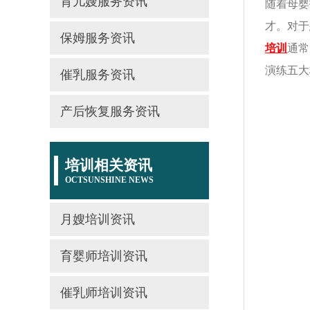
育儿嫂服务资讯
随着母婴
才。对于
保姆服务资讯
培训
通常
演练五大
催乳服务资讯
产后恢复服务资讯
培训相关资讯
OCTSUNSHINE NEWS
月嫂培训资讯
育婴师培训资讯
催乳师培训资讯