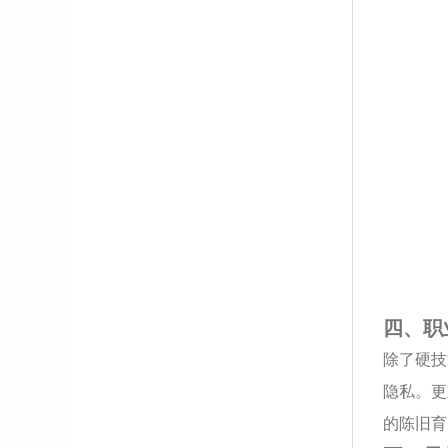
四、职
除了硬技
隐私。更
的陈旧育