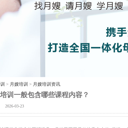
培训
>
月嫂培训
>
月嫂培训资讯
培训一般包含哪些课程内容？
2026-03-23