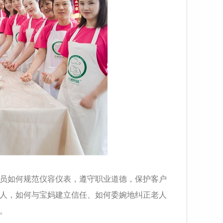
员如何规范仪容仪表，遵守职业道德，保护客户
人，如何与宝妈建立信任、如何委婉地纠正老人
。