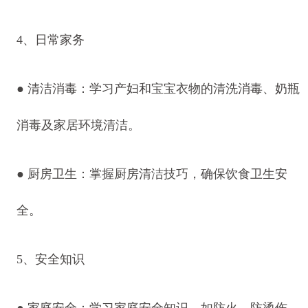
4、日常家务
● 清洁消毒：学习产妇和宝宝衣物的清洗消毒、奶瓶
消毒及家居环境清洁。
● 厨房卫生：掌握厨房清洁技巧，确保饮食卫生安
全。
5、安全知识