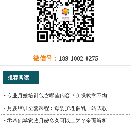
微信号：
189-1002-0275
推荐阅读
专业月嫂培训包含哪些内容？实操教学不糊
月嫂培训全套课程：母婴护理催乳一站式教
零基础学家政月嫂多久可以上岗？全面解析