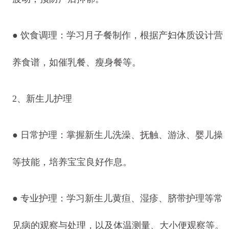
● 饮食调理：学习月子餐制作，根据产妇体质设计营
养食谱，如催乳餐、瘦身餐等。
2、新生儿护理
● 日常护理：掌握新生儿洗澡、抚触、游泳、婴儿操
等技能，培养宝宝良好作息。
● 专业护理：学习新生儿黄疸、湿疹、脐带护理等常
见病的观察与处理，以及体温测量、大小便观察等。