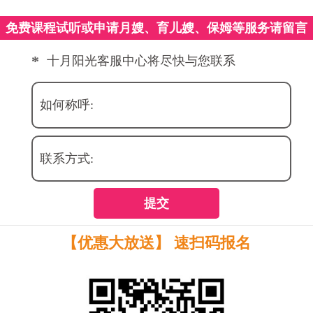
免费课程试听或申请月嫂、育儿嫂、保姆等服务请留言
*
十月阳光客服中心将尽快与您联系
如何称呼:
联系方式:
提交
【优惠大放送】 速扫码报名