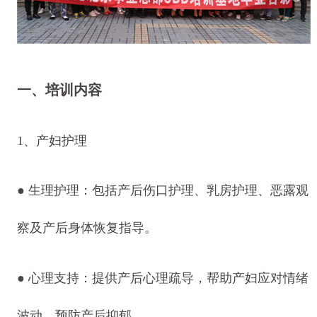
一、培训内容
1、产妇护理
● 生理护理：包括产后伤口护理、乳房护理、恶露观
察及产后身体恢复指导。
● 心理支持：提供产后心理疏导，帮助产妇应对情绪
波动，预防产后抑郁。