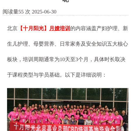
阅读量
55
次
2025-06-30
北京
【十月阳光】
月嫂培训
的内容涵盖产妇护理、新
生儿护理、母婴营养、日常家务及安全知识五大核心
板块，培训周期通常为10天至3个月，具体时长取决
于课程类型与学员基础。以下是详细说明：