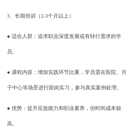
3、长期培训（2-3个月以上）
● 适合人群：追求职业深度发展或有转行需求的学
员。
● 课程内容：增加实践环节比重，学员需在医院、月
子中心等场景进行跟岗实习，参与真实案例处理。
● 优势：提升应急能力和职业素养，但时间成本较
高。