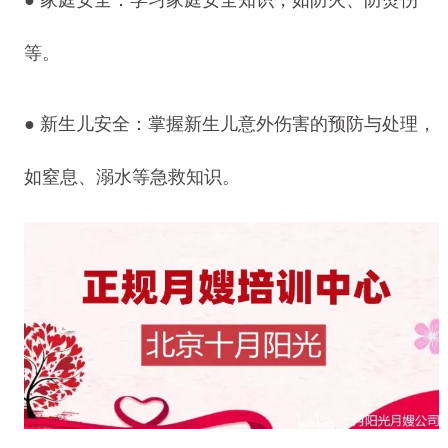
● 家庭安全：学习家庭安全知识，如防火、防烫伤
等。
● 新生儿安全：掌握新生儿意外伤害的预防与处理，
如窒息、溺水等急救知识。