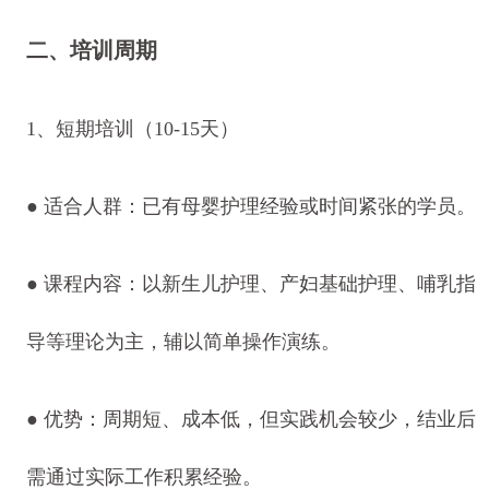
二、培训周期
1、短期培训（10-15天）
● 适合人群：已有母婴护理经验或时间紧张的学员。
● 课程内容：以新生儿护理、产妇基础护理、哺乳指
导等理论为主，辅以简单操作演练。
● 优势：周期短、成本低，但实践机会较少，结业后
需通过实际工作积累经验。