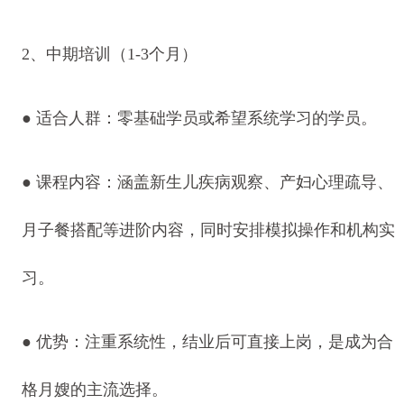
2、中期培训（1-3个月）
● 适合人群：零基础学员或希望系统学习的学员。
● 课程内容：涵盖新生儿疾病观察、产妇心理疏导、
月子餐搭配等进阶内容，同时安排模拟操作和机构实
习。
● 优势：注重系统性，结业后可直接上岗，是成为合
格月嫂的主流选择。