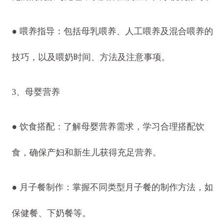
● 喂养指导：包括母乳喂养、人工喂养及混合喂养的
技巧，以及喂奶时间、方法及注意事项。
3、母婴营养
● 饮食搭配：了解母婴营养需求，学习合理搭配饮
食，确保产妇和新生儿获得充足营养。
● 月子餐制作：掌握不同类型月子餐的制作方法，如
保健餐、下奶餐等。