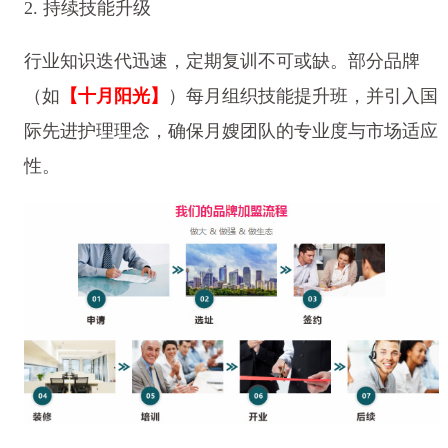
2. 持续技能升级
行业知识迭代迅速，定期复训不可或缺。部分品牌
（如
【十月阳光】
）每月组织技能提升班，并引入国
际先进护理理念，确保月嫂团队的专业度与市场适应
性。