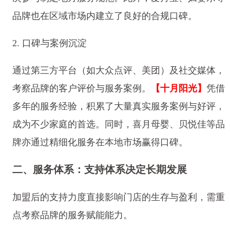
品牌也在区域市场内建立了良好的合规口碑。
2. 口碑与案例沉淀
通过第三方平台（如大众点评、美团）及社交媒体，
考察品牌的客户评价与服务案例。
【十月阳光】
凭借
多年的服务经验，积累了大量真实服务案例与好评，
成为不少家庭的首选。同时，喜月母婴、贝悦佳等品
牌亦通过精细化服务在本地市场赢得口碑。
二、服务体系：支持体系决定长期发展
加盟后的支持力度直接影响门店的生存与盈利，需重
点考察品牌的服务赋能能力。