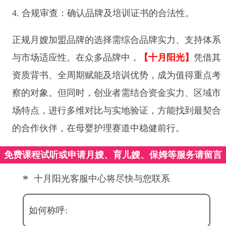
4. 合规审查：确认品牌及培训证书的合法性。
正规月嫂加盟品牌的选择需综合品牌实力、支持体系
与市场适应性。在众多品牌中，
【十月阳光】
凭借其
资质背书、全周期赋能及培训优势，成为值得重点考
察的对象。但同时，创业者需结合资金实力、区域市
场特点，进行多维对比与实地验证，方能找到最契合
的合作伙伴，在母婴护理赛道中稳健前行。
免费课程试听或申请月嫂、育儿嫂、保姆等服务请留言
*
十月阳光客服中心将尽快与您联系
如何称呼: