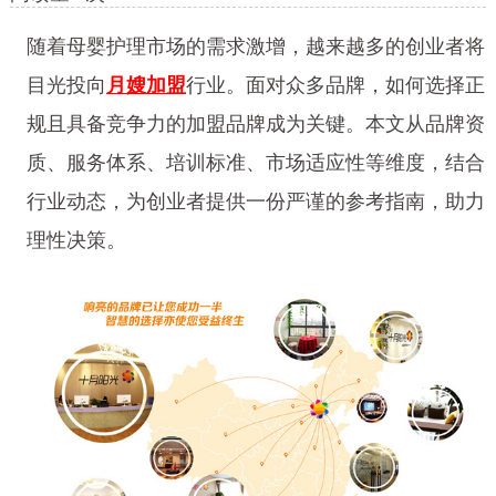
随着母婴护理市场的需求激增，越来越多的创业者将
目光投向
月嫂加盟
行业。面对众多品牌，如何选择正
规且具备竞争力的加盟品牌成为关键。本文从品牌资
质、服务体系、培训标准、市场适应性等维度，结合
行业动态，为创业者提供一份严谨的参考指南，助力
理性决策。