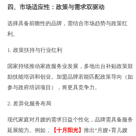
四、市场适应性：政策与需求双驱动
选择具备前瞻性的品牌，需结合市场趋势与政策红
利。
1. 政策扶持与行业红利
国家持续推动家政服务业发展，多地出台补贴政策鼓
励技能培训和创业。加盟品牌若能匹配政策导向（如
参与政府培训项目），将更具竞争力。
2. 差异化服务布局
现代家庭对月嫂的需求日益个性化，品牌需具备服务
延展能力。例如，
【十月阳光】
推出“月嫂+育儿嫂