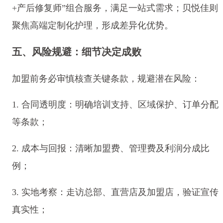
+产后修复师”组合服务，满足一站式需求；贝悦佳则
聚焦高端定制化护理，形成差异化优势。
五、风险规避：细节决定成败
加盟前务必审慎核查关键条款，规避潜在风险：
1. 合同透明度：明确培训支持、区域保护、订单分配
等条款；
2. 成本与回报：清晰加盟费、管理费及利润分成比
例；
3. 实地考察：走访总部、直营店及加盟店，验证宣传
真实性；