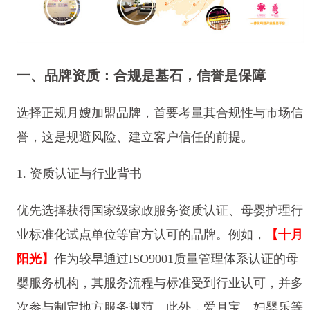
一、品牌资质：合规是基石，信誉是保障
选择正规月嫂加盟品牌，首要考量其合规性与市场信
誉，这是规避风险、建立客户信任的前提。
1. 资质认证与行业背书
优先选择获得国家级家政服务资质认证、母婴护理行
业标准化试点单位等官方认可的品牌。例如，
【十月
阳光】
作为较早通过ISO9001质量管理体系认证的母
婴服务机构，其服务流程与标准受到行业认可，并多
次参与制定地方服务规范。此外，爱月宝、妇婴乐等