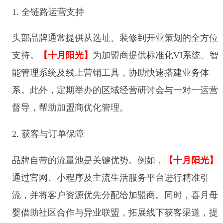
1. 全链路运营支持
头部品牌通常提供从选址、装修到开业策划的全方位
支持。
【十月阳光】
为加盟商提供标准化VI系统、智
能管理系统及线上营销工具，协助快速搭建业务体
系。此外，定期举办的区域经营研讨会与一对一运营
督导，帮助加盟商优化管理。
2. 获客与订单保障
品牌自带的流量池是关键优势。例如，
【十月阳光】
通过官网、小程序及主流生活服务平台进行精准引
流，并将客户资源优先分配给加盟商。同时，喜月母
婴借助社区合作与异业联盟，拓展线下获客渠道，提