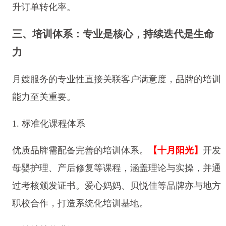
升订单转化率。
三、培训体系：专业是核心，持续迭代是生命
力
月嫂服务的专业性直接关联客户满意度，品牌的培训
能力至关重要。
1. 标准化课程体系
优质品牌需配备完善的培训体系。
【十月阳光】
开发
母婴护理、产后修复等课程，涵盖理论与实操，并通
过考核颁发证书。爱心妈妈、贝悦佳等品牌亦与地方
职校合作，打造系统化培训基地。