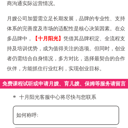
商沟通实际运营情况。
月嫂公司加盟需立足长期发展，品牌的专业性、支持
体系的完善度及市场的适配性是核心决策因素。在众
多品牌中，
【十月阳光】
凭借其品牌积淀、全流程支
持及培训优势，成为值得关注的选项。但同时，创业
者仍需结合自身情况，多方对比，选择最契合的合作
伙伴，方能抓住行业红利，实现创业目标。
免费课程试听或申请月嫂、育儿嫂、保姆等服务请留言
*
十月阳光客服中心将尽快与您联系
如何称呼: