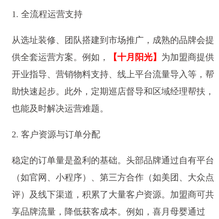
1. 全流程运营支持
从选址装修、团队搭建到市场推广，成熟的品牌会提
供全套运营方案。例如，
【十月阳光】
为加盟商提供
开业指导、营销物料支持、线上平台流量导入等，帮
助快速起步。此外，定期巡店督导和区域经理帮扶，
也能及时解决运营难题。
2. 客户资源与订单分配
稳定的订单量是盈利的基础。头部品牌通过自有平台
（如官网、小程序）、第三方合作（如美团、大众点
评）及线下渠道，积累了大量客户资源。加盟商可共
享品牌流量，降低获客成本。例如，喜月母婴通过