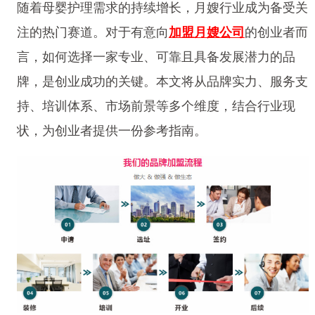
随着母婴护理需求的持续增长，月嫂行业成为备受关
注的热门赛道。对于有意向
加盟月嫂公司
的创业者而
言，如何选择一家专业、可靠且具备发展潜力的品
牌，是创业成功的关键。本文将从品牌实力、服务支
持、培训体系、市场前景等多个维度，结合行业现
状，为创业者提供一份参考指南。