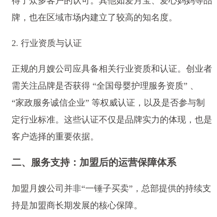
得了众多客户的认可。其他如爱月宝、爱心妈妈等品
牌，也在区域市场内建立了较高的知名度。
2. 行业资质与认证
正规的月嫂公司应具备相关行业资质和认证。创业者
需关注品牌是否获得 “全国母婴护理服务资质” 、
“家政服务诚信企业” 等权威认证，以及是否参与制
定行业标准。这些认证不仅是品牌实力的体现，也是
客户选择的重要依据。
二、服务支持：加盟后的运营保障体系
加盟月嫂公司并非“一锤子买卖”，总部提供的持续支
持是加盟商长期发展的核心保障。