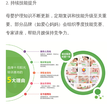
2. 持续技能提升
母婴护理知识不断更新，定期复训和技能升级至关重
要。部分品牌（如爱心妈妈）会组织季度技能竞赛、
专家讲座，帮助月嫂保持竞争力。