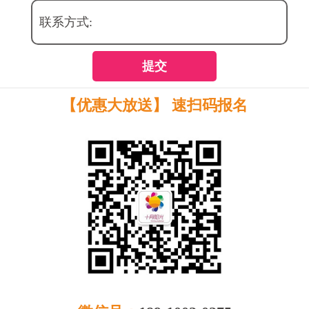
联系方式:
提交
【优惠大放送】 速扫码报名