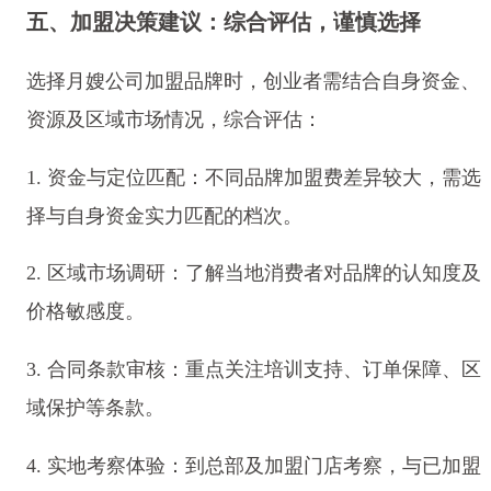
五、加盟决策建议：综合评估，谨慎选择
选择月嫂公司加盟品牌时，创业者需结合自身资金、
资源及区域市场情况，综合评估：
1. 资金与定位匹配：不同品牌加盟费差异较大，需选
择与自身资金实力匹配的档次。
2. 区域市场调研：了解当地消费者对品牌的认知度及
价格敏感度。
3. 合同条款审核：重点关注培训支持、订单保障、区
域保护等条款。
4. 实地考察体验：到总部及加盟门店考察，与已加盟