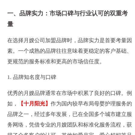
一、品牌实力：市场口碑与行业认可的双重考
量
在选择月嫂公司加盟品牌时，品牌实力是首要考量因
素。一个成熟的品牌往往意味着更稳定的客户基础、
更规范的服务标准和更高的市场信任度。
1. 品牌知名度与口碑
优秀的月嫂品牌通常在市场中积累了良好的口碑。例
如，
【十月阳光】
作为国内较早布局母婴护理服务的
品牌之一，经过多年发展，已在全国多个城市建立服
务网络，凭借专业的月嫂团队和标准化服务流程，获