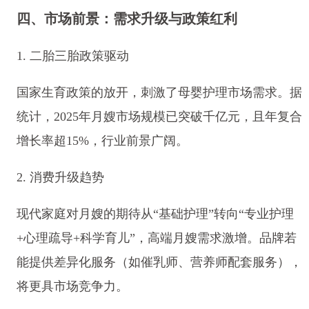
四、市场前景：需求升级与政策红利
1. 二胎三胎政策驱动
国家生育政策的放开，刺激了母婴护理市场需求。据
统计，2025年月嫂市场规模已突破千亿元，且年复合
增长率超15%，行业前景广阔。
2. 消费升级趋势
现代家庭对月嫂的期待从“基础护理”转向“专业护理
+心理疏导+科学育儿”，高端月嫂需求激增。品牌若
能提供差异化服务（如催乳师、营养师配套服务），
将更具市场竞争力。