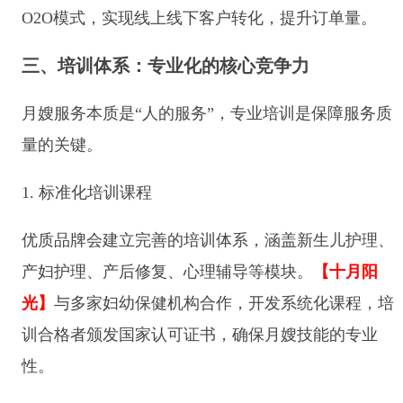
O2O模式，实现线上线下客户转化，提升订单量。
三、培训体系：专业化的核心竞争力
月嫂服务本质是“人的服务”，专业培训是保障服务质
量的关键。
1. 标准化培训课程
优质品牌会建立完善的培训体系，涵盖新生儿护理、
产妇护理、产后修复、心理辅导等模块。
【十月阳
光】
与多家妇幼保健机构合作，开发系统化课程，培
训合格者颁发国家认可证书，确保月嫂技能的专业
性。