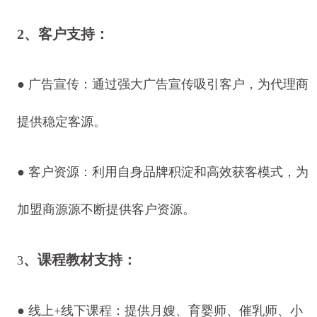
2、客户支持：
●
广告宣传：通过强大广告宣传吸引客户，为代理商
提供稳定客源。
●
客户资源：利用自身品牌积淀和高效获客模式，为
加盟商源源不断提供客户资源。
、课程教材支持：
3
●
线上+线下课程：提供月嫂、育婴师、催乳师、小