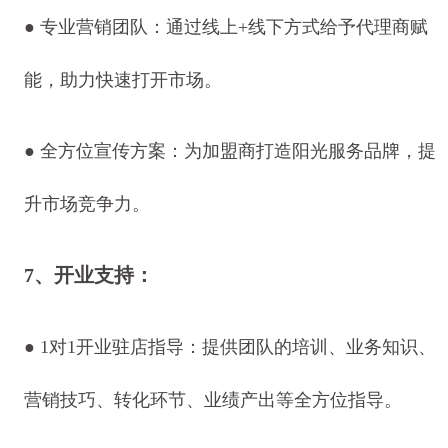
●
专业营销团队：通过线上+线下方式给予代理商赋
能，助力快速打开市场。
●
全方位宣传方案：为加盟商打造阳光服务品牌，提
升市场竞争力。
7、开业支持：
●
1对1开业驻店指导：提供团队的培训、业务知识、
营销技巧、转化环节、业绩产出等全方位指导。