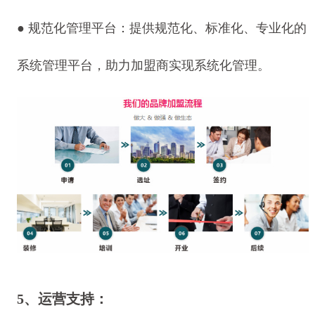
●
规范化管理平台：提供规范化、标准化、专业化的
系统管理平台，助力加盟商实现系统化管理。
5、运营支持：