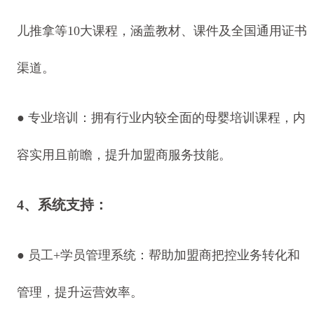
儿推拿等10大课程，涵盖教材、课件及全国通用证书
渠道。
●
专业培训：拥有行业内较全面的母婴培训课程，内
容实用且前瞻，提升加盟商服务技能。
4、系统支持：
●
员工+学员管理系统：帮助加盟商把控业务转化和
管理，提升运营效率。