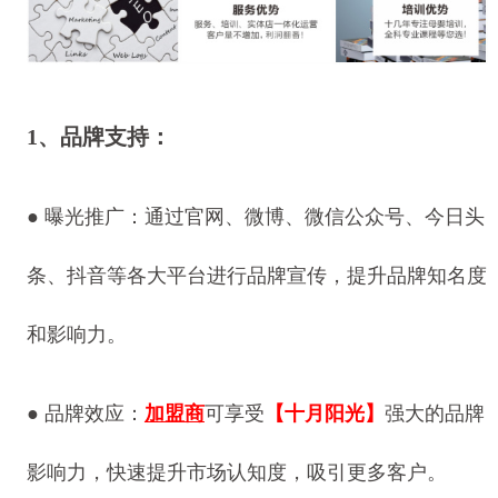
1、品牌支持：
● 曝光推广：通过官网、微博、微信公众号、今日头
条、抖音等各大平台进行品牌宣传，提升品牌知名度
和影响力。
●
品牌效应：
加盟商
可享受
【十月阳光】
强大的品牌
影响力，快速提升市场认知度，吸引更多客户。