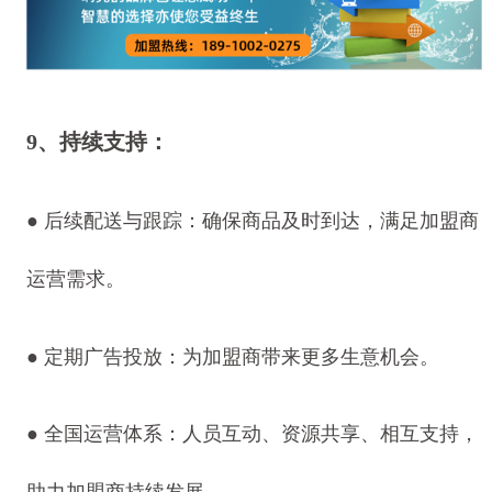
9、持续支持：
●
后续配送与跟踪：确保商品及时到达，满足加盟商
运营需求。
●
定期广告投放：为加盟商带来更多生意机会。
●
全国运营体系：人员互动、资源共享、相互支持，