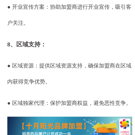
●
开业宣传方案：协助加盟商进行开业宣传，吸引客
户关注。
8、区域支持：
●
区域资源：提供区域资源支持，确保加盟商在区域
内获得竞争优势。
●
区域独家代理：保护加盟商权益，避免恶性竞争。