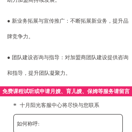
助力加盟商持续发展。
●
新业务拓展与宣传推广：不断拓展新业务，提升品
牌竞争力。
●
团队建设咨询与指导：对加盟商团队建设提供咨询
和指导，提升团队凝聚力。
免费课程试听或申请月嫂、育儿嫂、保姆等服务请留言
*
十月阳光客服中心将尽快与您联系
如何称呼: