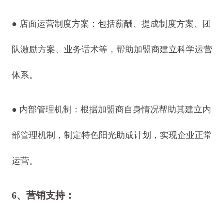
●
店面运营制度方案：包括薪酬、提成制度方案、团
队激励方案、业务话术等，帮助加盟商建立科学运营
体系。
●
内部管理机制：根据加盟商自身情况帮助其建立内
部管理机制，制定特色阳光助成计划，实现企业正常
运营。
6、营销支持：