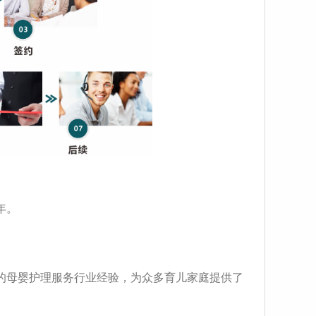
年。
年的母婴护理服务行业经验，为众多育儿家庭提供了