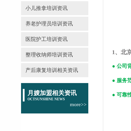
小儿推拿培训资讯
养老护理员培训资讯
医院护工培训资讯
1、北
整理收纳师培训资讯
● 公司
产后康复培训相关资讯
● 服务
月嫂加盟相关资讯
● 可靠
OCTSUNSHINE NEWS
more>>