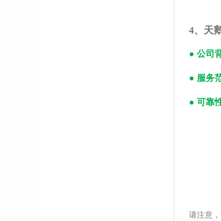
4、天
● 公司
● 服务
● 可靠
请注意，