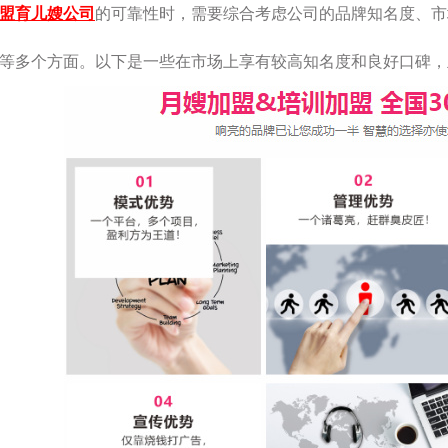
盟育儿嫂公司
的可靠性时，需要综合考虑公司的品牌知名度、市
等多个方面。以下是一些在市场上享有较高知名度和良好口碑，