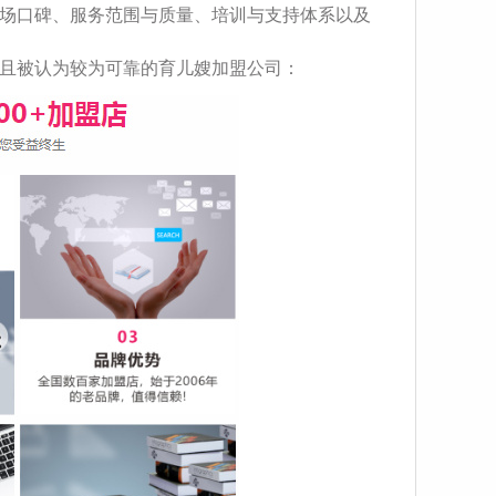
场口碑、服务范围与质量、培训与支持体系以及
且被认为较为可靠的育儿嫂加盟公司：