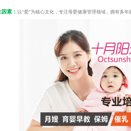
性因素：
以“爱”为核心文化，专注母婴健康管理领域，拥有多